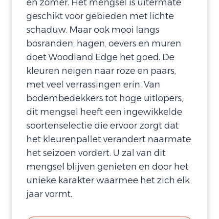
en zomer. Het mengsel is uitermate
geschikt voor gebieden met lichte
schaduw. Maar ook mooi langs
bosranden, hagen, oevers en muren
doet Woodland Edge het goed. De
kleuren neigen naar roze en paars,
met veel verrassingen erin. Van
bodembedekkers tot hoge uitlopers,
dit mengsel heeft een ingewikkelde
soortenselectie die ervoor zorgt dat
het kleurenpallet verandert naarmate
het seizoen vordert. U zal van dit
mengsel blijven genieten en door het
unieke karakter waarmee het zich elk
jaar vormt.