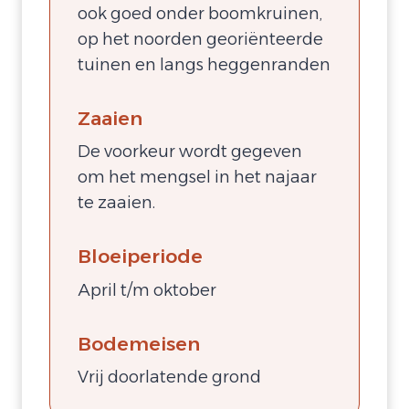
ook goed onder boomkruinen,
op het noorden georiënteerde
tuinen en langs heggenranden
Zaaien
De voorkeur wordt gegeven
om het mengsel in het najaar
te zaaien.
Bloeiperiode
April t/m oktober
Bodemeisen
Vrij doorlatende grond