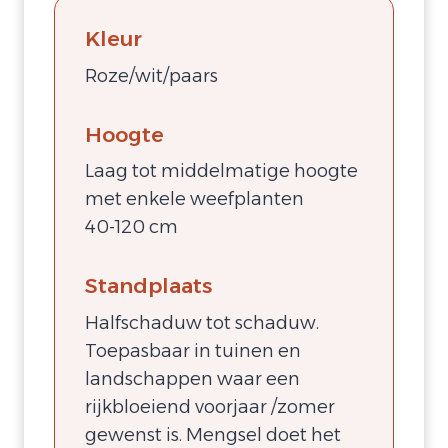
Kleur
Roze/wit/paars
Hoogte
Laag tot middelmatige hoogte
met enkele weefplanten
40-120 cm
Standplaats
Halfschaduw tot schaduw.
Toepasbaar in tuinen en
landschappen waar een
rijkbloeiend voorjaar /zomer
gewenst is. Mengsel doet het